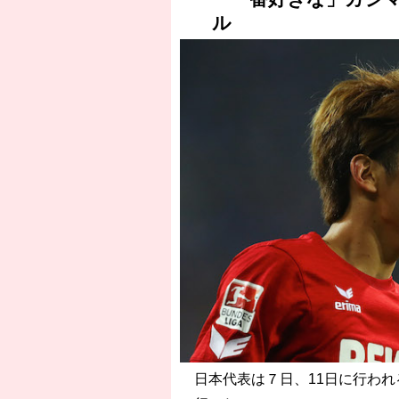
ル
日本代表は７日、11日に行われ