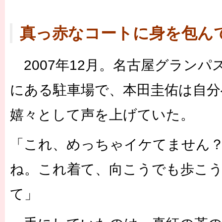
真っ赤なコートに身を包ん
2007年12月。名古屋グランパ
にある駐車場で、本田圭佑は自分
嬉々として声を上げていた。
「これ、めっちゃイケてません？
ね。これ着て、向こうでも歩こ
て」