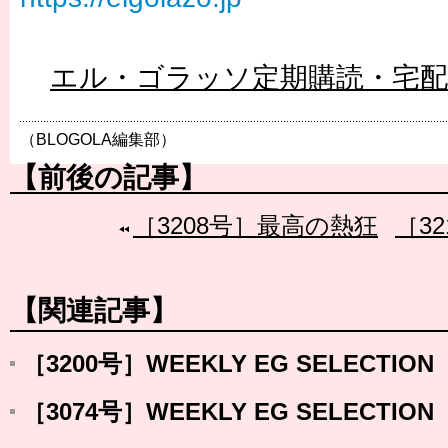
エル・ゴラッソ定期購読・宅
（BLOGOLA編集部）
【前後の記事】
［3208号］最高の熱狂
［32
【関連記事】
［3200号］WEEKLY EG SELECTION
［3074号］WEEKLY EG SELECTION