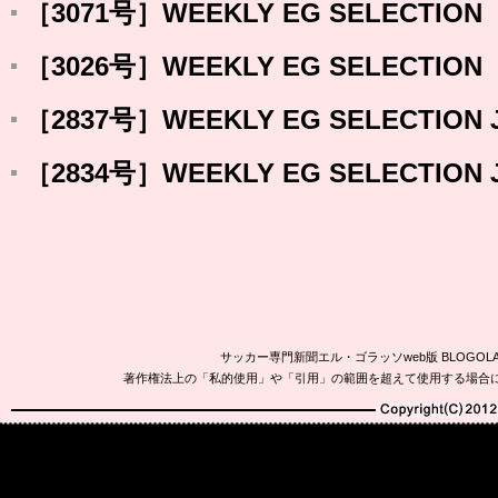
［3071号］WEEKLY EG SELECTION
［3026号］WEEKLY EG SELECTION
［2837号］WEEKLY EG SELECTION 
［2834号］WEEKLY EG SELECTION J
サッカー専門新聞エル・ゴラッソweb版 BLOG
著作権法上の「私的使用」や「引用」の範囲を超えて使用する場合
Copyright(C)2010-20