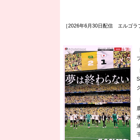
［2026年6月30日配信 エルゴラ
S