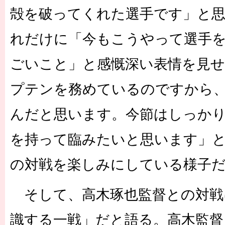
殻を破ってくれた選手です」と
れだけに「今もこうやって選手
ごいこと」と感慨深い表情を見
プテンを務めているのですから
んだと思います。今節はしっか
を持って臨みたいと思います」
の対戦を楽しみにしている様子
そして、高木琢也監督との対戦
識する一戦」だと語る。高木監督