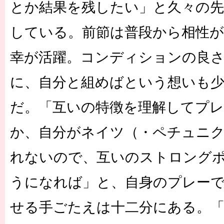
とか結果を残したい」と久々の先
している。前節は普段から相性が
幸が活躍。コンディションの良
に、自分と組めばという想いも
だ。「互いの特徴を理解してプ
か、自分がネイツ（・ペチュニ
れないので、互いのストロング
うになれば」と、自身のプレー
せる手ごたえは十二分にある。「