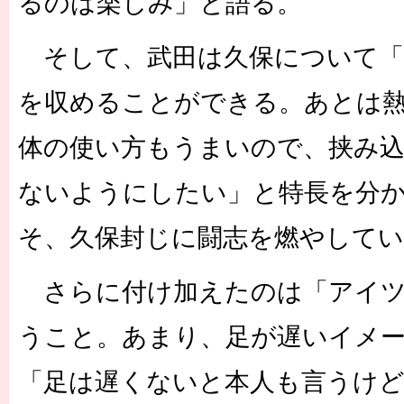
るのは楽しみ」と語る。
そして、武田は久保について「
を収めることができる。あとは
体の使い方もうまいので、挟み
ないようにしたい」と特長を分
そ、久保封じに闘志を燃やしてい
さらに付け加えたのは「アイツ
うこと。あまり、足が遅いイメ
「足は遅くないと本人も言うけ