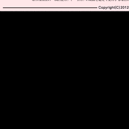
Copyright(C)2010-20