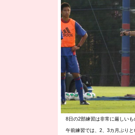
8日の2部練習は非常に厳しいも
午前練習では、2、3カ月ぶりと