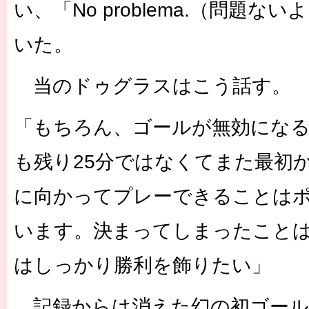
い、「No problema.（問題
いた。
当のドゥグラスはこう話す。
「もちろん、ゴールが無効にな
も残り25分ではなくてまた最初
に向かってプレーできることは
います。決まってしまったこと
はしっかり勝利を飾りたい」
記録からは消えた幻の初ゴール