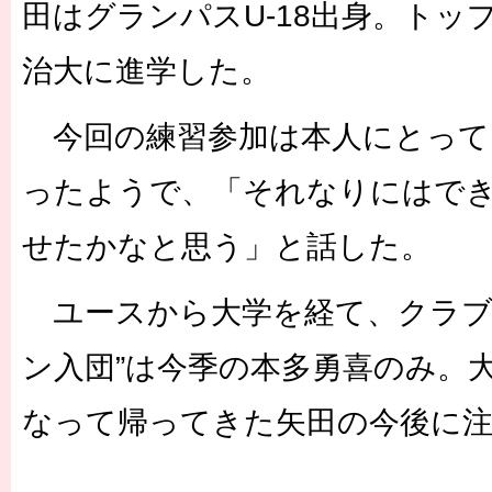
田はグランパスU-18出身。トッ
治大に進学した。
今回の練習参加は本人にとって
ったようで、「それなりにはで
せたかなと思う」と話した。
ユースから大学を経て、クラブ
ン入団”は今季の本多勇喜のみ。
なって帰ってきた矢田の今後に