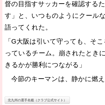
督の目指すサッカーを確認する
す」と、いつものようにクール
語ってくれた。
「G大阪は引いて守っても、そこ
っているチーム。崩されたとき
きるかが勝利につながる」
今節のキーマンは、静かに燃え
北九州の選手名鑑（クラブ公式サイト）