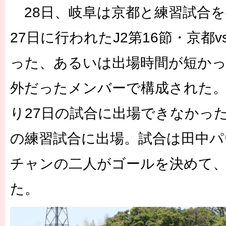
28日、岐阜は京都と練習試合を
27日に行われたJ2第16節・京都
った、あるいは出場時間が短か
外だったメンバーで構成された
り27日の試合に出場できなかっ
の練習試合に出場。試合は田中パ
チャンの二人がゴールを決めて、
た。