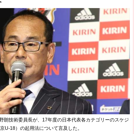
西野朗技術委員長が、17年度の日本代表各カテゴリーのスケジ
京U-18）の起用法について言及した。