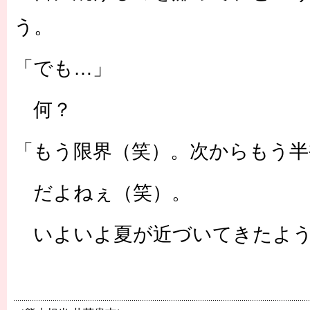
う。
「でも…」
何？
「もう限界（笑）。次からもう半
だよねぇ（笑）。
いよいよ夏が近づいてきたよ