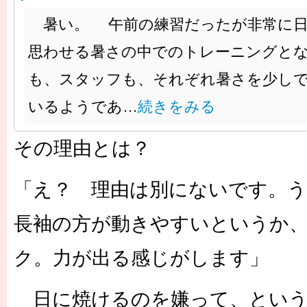
暑い。 午前の練習だったが非常に日
思わせる暑さの中でのトレーニングとな
も、スタッフも、それぞれ暑さを少し
いるようであ…
続きをみる
その理由とは？
「え？ 理由は別にないです。
長袖の方が動きやすいというか
ク。力が出る感じがします」
日に焼けるのを嫌って、という