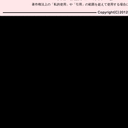
著作権法上の「私的使用」や「引用」の範囲を超えて使用する場合
Copyright(C)2010-20