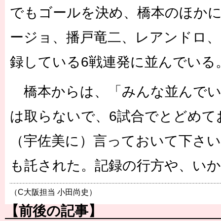
でもゴールを決め、橋本のほか
ージョ、播戸竜二、レアンドロ
録している6戦連発に並んでいる
橋本からは、「みんな並んでい
は取らないで、6試合でとどめて
（宇佐美に）言っておいて下さい
も託された。記録の行方や、いか
（C大阪担当 小田尚史）
【前後の記事】