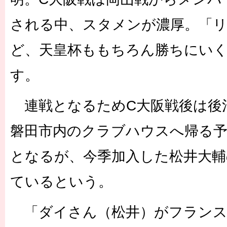
される中、スタメンが濃厚。「
ど、天皇杯ももちろん勝ちにい
す。
連戦となるためC大阪戦後は後
磐田市内のクラブハウスへ帰る
となるが、今季加入した松井大輔
ているという。
「ダイさん（松井）がフランス