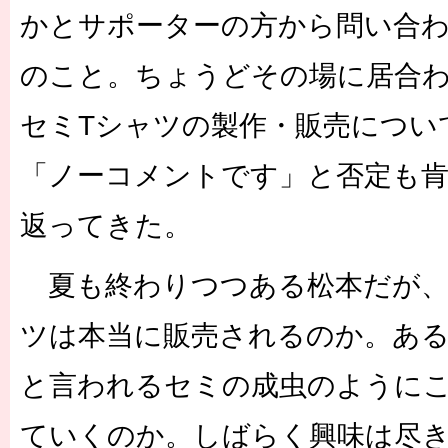
かとサポーターの方から問い合
のこと。ちょうどその場に居合
セミTシャツの製作・販売につい
「ノーコメントです」と否定も
返ってきた。
夏も終わりつつある松本だが、
ツは本当に販売されるのか。ある
と言われるセミの成虫のように
ていくのか。しばらく興味は尽