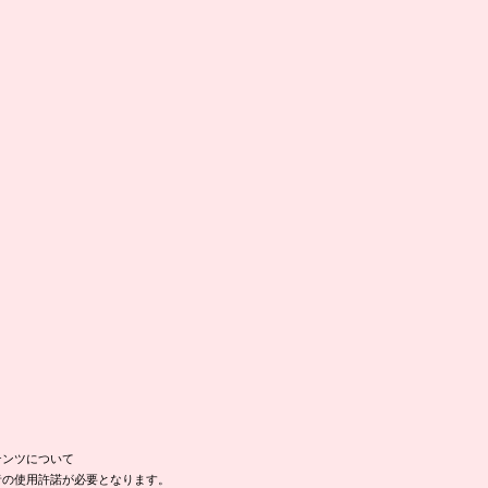
テンツについて
者の使用許諾が必要となります。