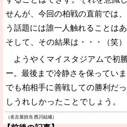
せんが、今回の柏戦の直前では、
う話題には誰一人触れることは
そして、その結果は・・・（笑）
ようやくマイスタジアムで初勝
ー。最後まで冷静さを保っていま
でも柏相手に善戦しての勝利だ
しうれしかったことでしょう。
（名古屋担当 西川結城）