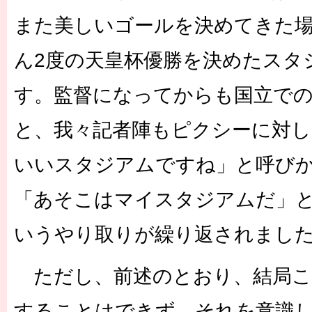
また美しいゴールを決めてきた
ん2度の天皇杯優勝を決めたスタ
す。監督になってからも国立で
と、我々記者陣もピクシーに対し
いいスタジアムですね」と呼び
「あそこはマイスタジアムだ」
いうやり取りが繰り返されまし
ただし、前述のとおり、結局こ
することはできず。それを意識