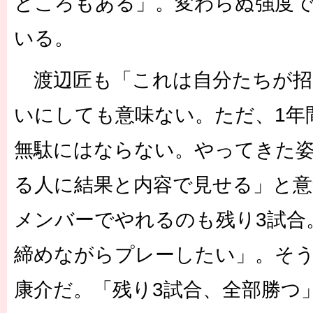
ところもある」。変わらぬ強度
いる。
渡辺匠も「これは自分たちが招
いにしても意味ない。ただ、1年
無駄にはならない。やってきた
る人に結果と内容で見せる」と意
メンバーでやれるのも残り3試合
締めながらプレーしたい」。そ
康介だ。「残り3試合、全部勝つ