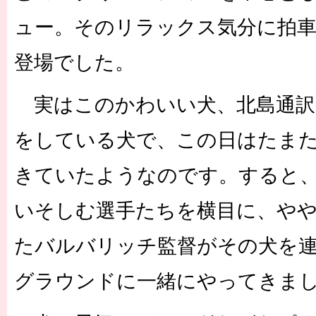
ュー。そのリラックス気分に拍車
登場でした。
実はこのかわいい犬、北島通訳
をしている犬で、この日はたま
きていたようなのです。すると
いそしむ選手たちを横目に、や
たバルバリッチ監督がその犬を
グラウンドに一緒にやってきま