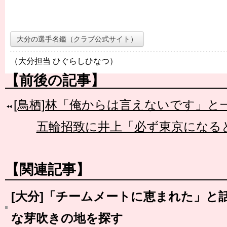
大分の選手名鑑（クラブ公式サイト）
（大分担当 ひぐらしひなつ）
【前後の記事】
[鳥栖]林「俺からは言えないです」と
五輪招致に井上「必ず東京になる
【関連記事】
[大分]「チームメートに恵まれた」と
な芽吹きの地を探す