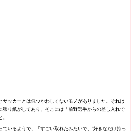
サッカーとは似つかわしくないモノがありました。それは
に張り紙がしてあり、そこには「前野選手からの差し入れで
と。
ているようで、「すごい取れたみたいで、“好きなだけ持っ