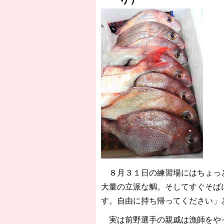
８月３１日の練習場にはちょっと
大量の立派な鯛。そしてすぐそば
す。自由に持ち帰ってください」
実は前野選手の親戚は漁師をやっ