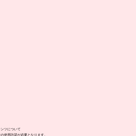
テンツについて
者の使用許諾が必要となります。