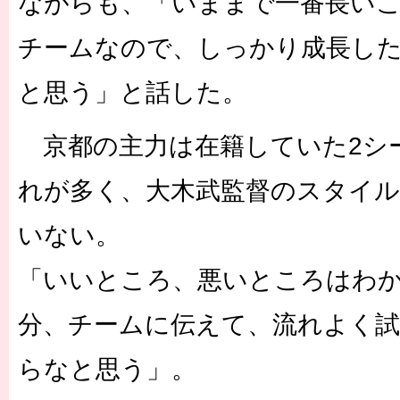
ながらも、「いままで一番長い
チームなので、しっかり成長し
と思う」と話した。
京都の主力は在籍していた2シ
れが多く、大木武監督のスタイ
いない。
「いいところ、悪いところはわ
分、チームに伝えて、流れよく試
らなと思う」。