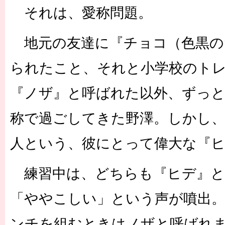
それは、愛称問題。
地元の友達に『チョコ（色黒の
られたこと、それと小学校のト
『ノザ』と呼ばれた以外、ずっ
称で過ごしてきた野澤。しかし、
人という、彼にとって偉大な『
練習中は、どちらも『ヒデ』と
「ややこしい」という声が噴出
ンチを組むときはノザと呼ばれ