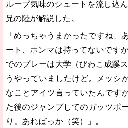
ループ気味のシュートを流し込
兄の陸が解説した。
「めっちゃうまかったですね、
ート、ホンマは持ってないですか
でのプレーは大学（びわこ成蹊
うやっていましたけど。メッシが
なことアイツ言っていたんですか
た後のジャンプしてのガッツポ
り。あればっか（笑）」。