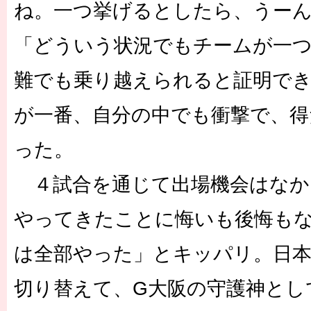
ね。一つ挙げるとしたら、うー
「どういう状況でもチームが一
難でも乗り越えられると証明で
が一番、自分の中でも衝撃で、得
った。
４試合を通じて出場機会はなか
やってきたことに悔いも後悔も
は全部やった」とキッパリ。日
切り替えて、G大阪の守護神とし