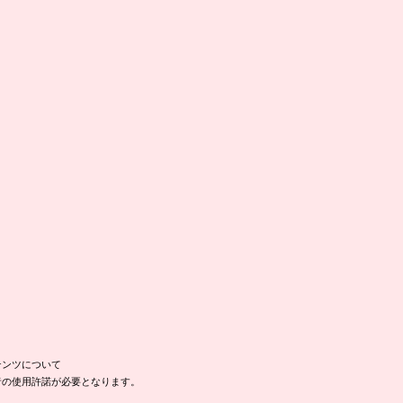
テンツについて
者の使用許諾が必要となります。