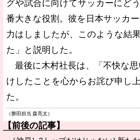
グや試合に向けてサッカーにど
番大きな役割。彼を日本サッカー
力はしましたが、このような結
た」と説明した。
最後に木村社長は、「不快な思
けしたことを心からお詫び申し
た。
（磐田担当 森亮太）
【前後の記事】