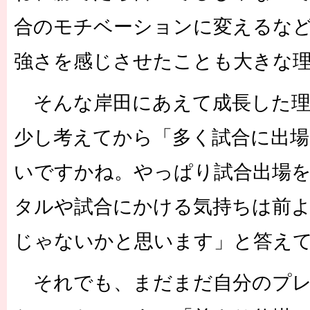
合のモチベーションに変えるな
強さを感じさせたことも大きな
そんな岸田にあえて成長した理
少し考えてから「多く試合に出
いですかね。やっぱり試合出場
タルや試合にかける気持ちは前
じゃないかと思います」と答え
それでも、まだまだ自分のプレ