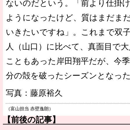
ないのだという。「前より仕掛
ようになったけど、質はまだま
いきたいですね」。これまで双
人（山口）に比べて、真面目で大
こともあった岸田翔平だが、今
分の殻を破ったシーズンとなっ
写真：藤原裕久
（富山担当 赤壁逸朗）
【前後の記事】