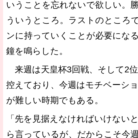
いうことを忘れないで欲しい。
ういうところ。ラストのところ
ンに持っていくことが必要にな
鐘を鳴らした。
来週は天皇杯3回戦、そして2位
控えており、今週はモチベーシ
が難しい時期でもある。
「先を見据えなければいけない
ら言っているが、だからこそ今