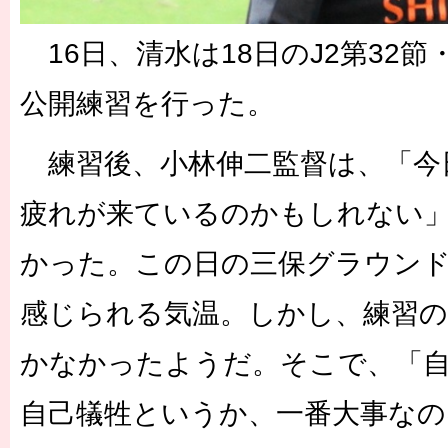
16日、清水は18日のJ2第32
公開練習を行った。
練習後、小林伸二監督は、「今
疲れが来ているのかもしれない
かった。この日の三保グラウン
感じられる気温。しかし、練習の
かなかったようだ。そこで、「
自己犠牲というか、一番大事な