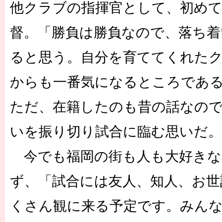
他クラブの指揮官として、初めて
督。「勝負は勝負なので、落ち着
ると思う。自分を育ててくれた
からも一番気になるところであ
ただ、在籍したのも昔の話なので
いを振り切り試合に臨む思いだ。
今でも福岡の街も人も大好きな
ず、「試合には友人、知人、お世
くさん観に来る予定です。みん