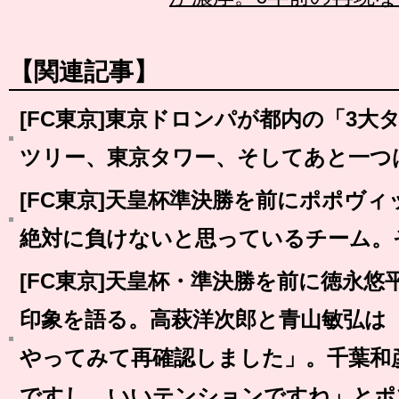
【関連記事】
[FC東京]東京ドロンパが都内の「3
ツリー、東京タワー、そしてあと一つ
[FC東京]天皇杯準決勝を前にポポヴ
絶対に負けないと思っているチーム。
[FC東京]天皇杯・準決勝を前に徳永
印象を語る。高萩洋次郎と青山敏弘は
やってみて再確認しました」。千葉和
ですし、いいテンションですね」とポ