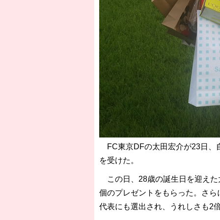
FC東京DFの太田宏介が23日
を受けた。
この日、28歳の誕生日を迎えた
個のプレゼントをもらった。さら
代表にも選出され、うれしさも2