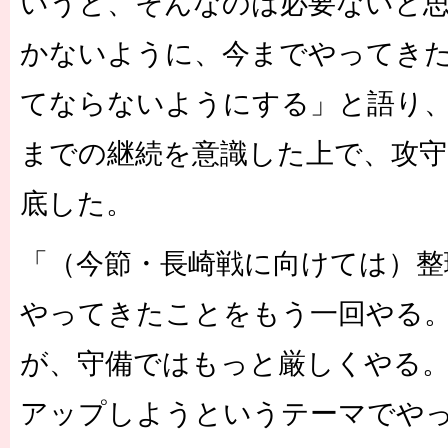
いうと、そんなのは必要ないと
かないように、今までやってき
てならないようにする」と語り、
までの継続を意識した上で、攻守
底した。
「（今節・長崎戦に向けては）整
やってきたことをもう一回やる
が、守備ではもっと厳しくやる
アップしようというテーマでや