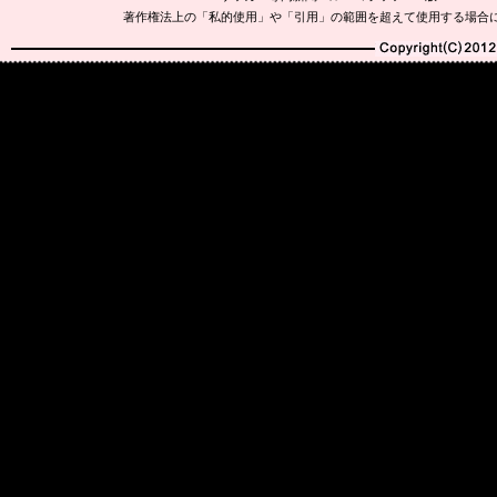
著作権法上の「私的使用」や「引用」の範囲を超えて使用する場合
Copyright(C)2010-20