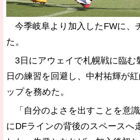
今季岐阜より加入したFWに、
た。
3日にアウェイで札幌戦に臨む
日の練習を回避し、中村祐輝が紅
ップを務めた。
「自分のよさを出すことを意識
にDFラインの背後のスペースへ