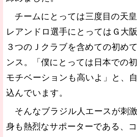
チームにとっては三度目の天皇
レアンドロ選手にとってはＧ大
３つのＪクラブを含めての初め
ンス。「僕にとっては日本での
モチベーションも高いよ」と、自
込んでいます。
そんなブラジル人エースが刺激
身も熱烈なサポーターである、