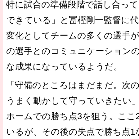
特に試合の準備段階で話し合って
できている」と冨樫剛一監督に
変化としてチームの多くの選手
の選手とのコミュニケーション
な成果になっているようだ。
「守備のところはまだまだ。次
うまく動かして守っていきたい
ホームでの勝ち点3を狙う。ここ
いるが、その後の失点で勝ち点1