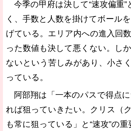
今季の甲府は決して“速攻偏重”
く、手数と人数を掛けてボールを
げている。エリア内への進入回
った数値も決して悪くない。し
ないという苦しみがあり、小さ
っている。
阿部翔は「一本のパスで得点に
れば狙っていきたい。クリス（
も常に狙っている」と“速攻”の