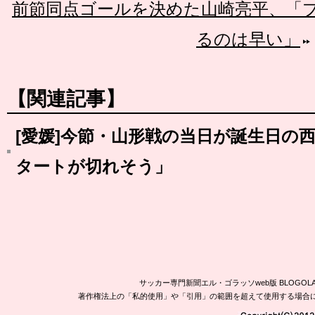
前節同点ゴールを決めた山崎亮平、「
るのは早い」
【関連記事】
[愛媛]今節・山形戦の当日が誕生日の西
タートが切れそう」
サッカー専門新聞エル・ゴラッソweb版 BLOG
著作権法上の「私的使用」や「引用」の範囲を超えて使用する場合