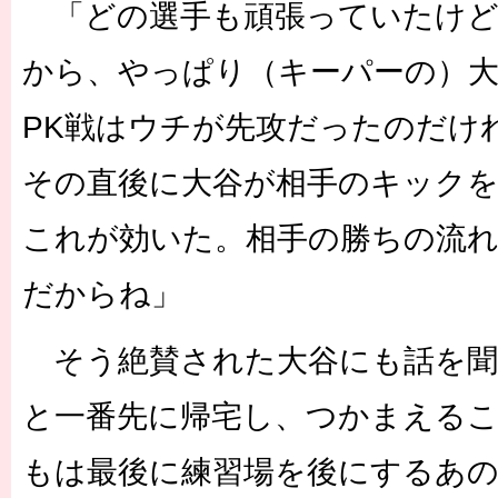
「どの選手も頑張っていたけど
から、やっぱり（キーパーの）大
PK戦はウチが先攻だったのだけ
その直後に大谷が相手のキック
これが効いた。相手の勝ちの流
だからね」
そう絶賛された大谷にも話を聞
と一番先に帰宅し、つかまえる
もは最後に練習場を後にするあの