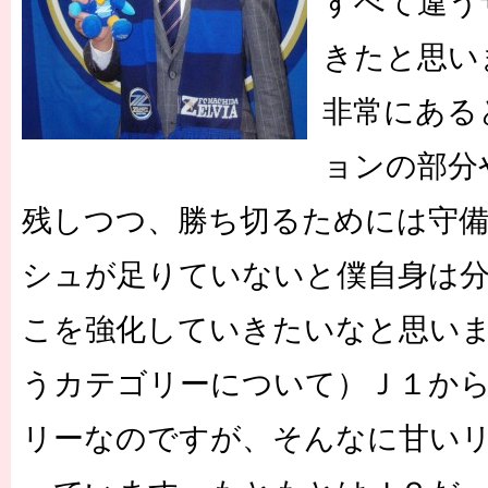
すべて違う
きたと思い
非常にある
ョンの部分
残しつつ、勝ち切るためには守
シュが足りていないと僕自身は
こを強化していきたいなと思い
うカテゴリーについて）Ｊ１か
リーなのですが、そんなに甘い