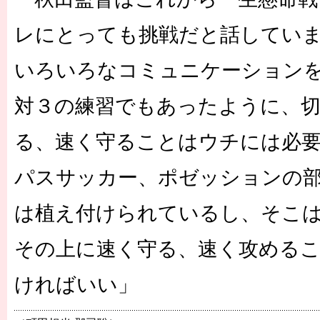
レにとっても挑戦だと話してい
いろいろなコミュニケーション
対３の練習でもあったように、
る、速く守ることはウチには必
パスサッカー、ポゼッションの
は植え付けられているし、そこ
その上に速く守る、速く攻める
ければいい」