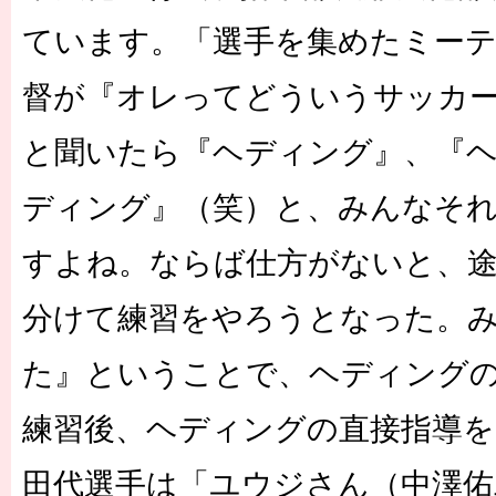
ています。「選手を集めたミー
督が『オレってどういうサッカ
と聞いたら『ヘディング』、『
ディング』（笑）と、みんなそ
すよね。ならば仕方がないと、途
分けて練習をやろうとなった。
た』ということで、ヘディング
練習後、ヘディングの直接指導を
田代選手は「ユウジさん（中澤佑