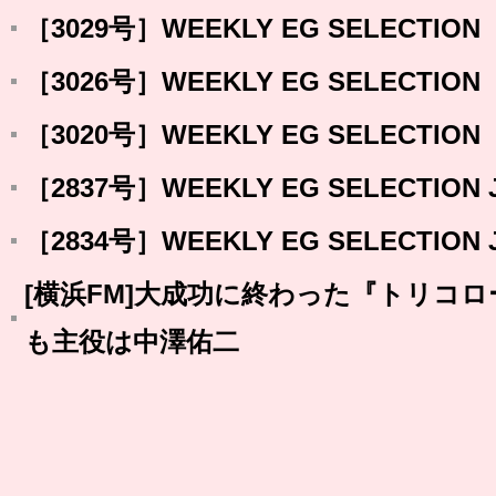
［3029号］WEEKLY EG SELECTION
［3026号］WEEKLY EG SELECTION
［3020号］WEEKLY EG SELECTION
［2837号］WEEKLY EG SELECTION 
［2834号］WEEKLY EG SELECTION J
[横浜FM]大成功に終わった『トリコ
も主役は中澤佑二