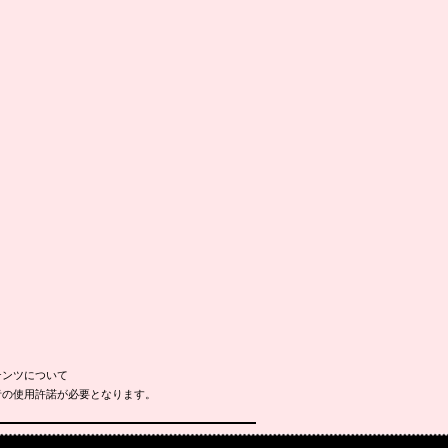
テンツについて
者の使用許諾が必要となります。