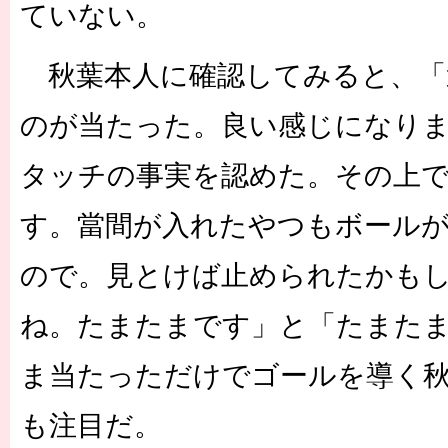
ていない。
秋葉本人に確認してみると、「
のが当たった。良い感じになり
タッチの事実を認めた。その上
す。當間が入れたやつもボール
ので。見とけば止められたかも
ね。たまたまです」と「たまた
ま当たっただけでゴールを導く
も注目だ。