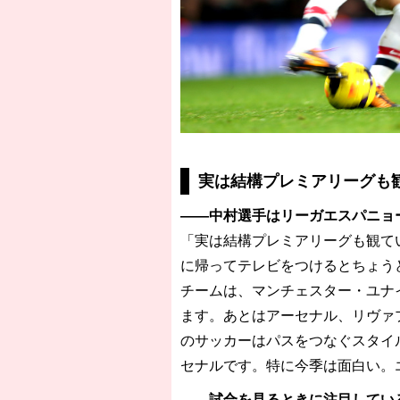
実は結構プレミアリーグも
——中村選手はリーガエスパニョ
「実は結構プレミアリーグも観て
に帰ってテレビをつけるとちょうど
チームは、マンチェスター・ユナ
ます。あとはアーセナル、リヴァ
のサッカーはパスをつなぐスタイ
セナルです。特に今季は面白い。
——試合を見るときに注目してい