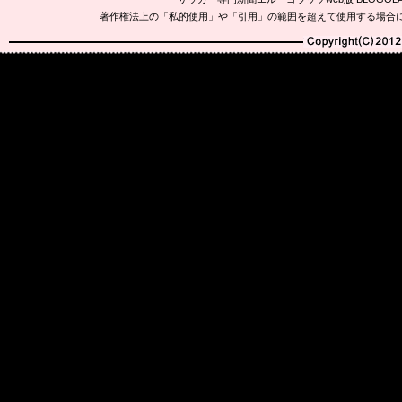
著作権法上の「私的使用」や「引用」の範囲を超えて使用する場合
Copyright(C)2010-20