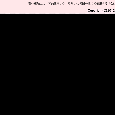
著作権法上の「私的使用」や「引用」の範囲を超えて使用する場合
Copyright(C)2010-20