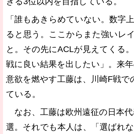
きる3位以内を目指している。
「誰もあきらめていない。数字
ると思う。ここからまた強いレ
と。その先にACLが見えてくる
戦に良い結果を出したい」。来年
意欲を燃やす工藤は、川崎F戦で
ている。
なお、工藤は欧州遠征の日本代
選。それでも本人は、「選ばれ